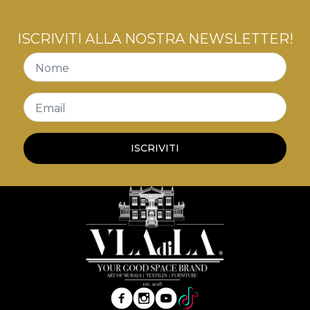
ISCRIVITI ALLA NOSTRA NEWSLETTER!
Nome
Email
ISCRIVITI