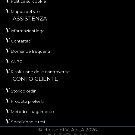
Politica sui cookie
Mappa del sito
ASSISTENZA
Informazioni legali
Contattaci
Domande frequenti
ANPC
Risoluzione delle controversie
CONTO CLIENTE
Storico ordini
Prodotti preferiti
Metodi di pagamento
Spedizione e resi
© House of VLAdiLA 2026