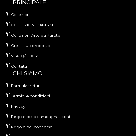
PRINCIPALE
Collezioni
COLLEZIONI BAMBINI
Collezioni Arte da Parete
Crea il tuo prodotto
VLADIØLOGY
Contatti
CHI SIAMO
Formular retur
Termini e condizioni
Privacy
Regole della campagna sconti
Regole del concorso