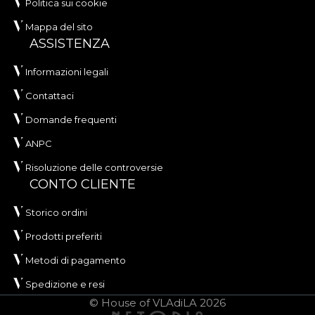
Politica sui cookie
Mappa del sito
ASSISTENZA
Informazioni legali
Contattaci
Domande frequenti
ANPC
Risoluzione delle controversie
CONTO CLIENTE
Storico ordini
Prodotti preferiti
Metodi di pagamento
Spedizione e resi
© House of VLAdiLA 2026