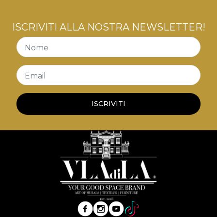
ISCRIVITI ALLA NOSTRA NEWSLETTER!
Nome
Email
ISCRIVITI