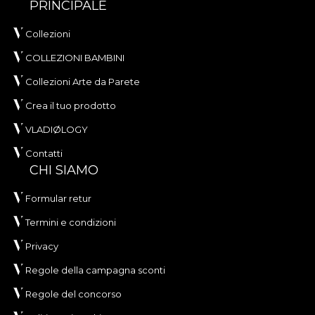
PRINCIPALE
Collezioni
COLLEZIONI BAMBINI
Collezioni Arte da Parete
Crea il tuo prodotto
VLADIØLOGY
Contatti
CHI SIAMO
Formular retur
Termini e condizioni
Privacy
Regole della campagna sconti
Regole del concorso