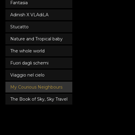
Fantasia
Adinish X VLAdiLA
Stucatto
Nature and Tropical baby
The whole world
Fuori dagli schemi
Viaggio nel cielo
My Courious Neighbours
The Book of Sky, Sky Travel