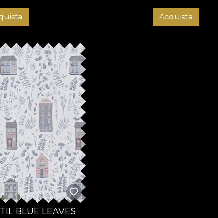
quista
Acquista
TIL BLUE LEAVES