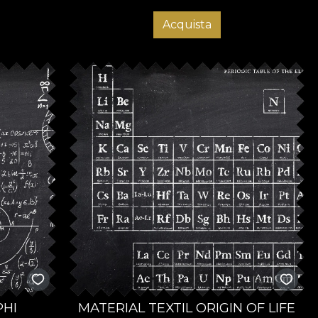
Acquista
PHI
MATERIAL TEXTIL ORIGIN OF LIFE