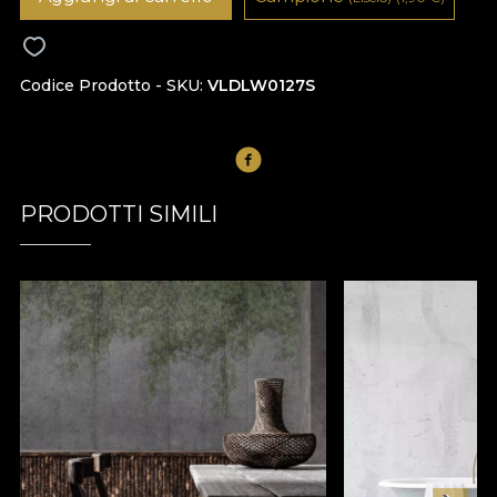
Codice Prodotto - SKU
VLDLW0127S
PRODOTTI SIMILI