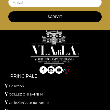
Email
ISCRIVITI
PRINCIPALE
Collezioni
COLLEZIONI BAMBINI
Collezioni Arte da Parete