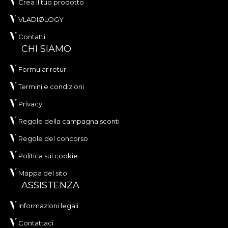
Crea il tuo prodotto
VLADIØLOGY
Contatti
CHI SIAMO
Formular retur
Termini e condizioni
Privacy
Regole della campagna sconti
Regole del concorso
Politica sui cookie
Mappa del sito
ASSISTENZA
Informazioni legali
Contattaci