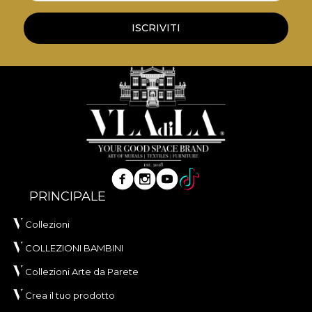
ISCRIVITI
PRINCIPALE
Collezioni
COLLEZIONI BAMBINI
Collezioni Arte da Parete
Crea il tuo prodotto