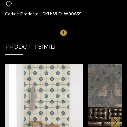
Codice Prodotto - SKU
VLDLW0065S
PRODOTTI SIMILI