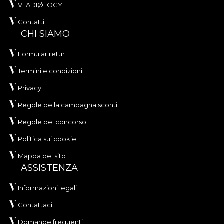
VLADIØLOGY
Contatti
CHI SIAMO
Formular retur
Termini e condizioni
Privacy
Regole della campagna sconti
Regole del concorso
Politica sui cookie
Mappa del sito
ASSISTENZA
Informazioni legali
Contattaci
Domande frequenti