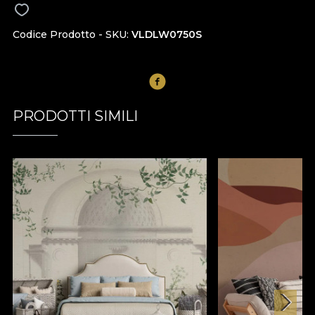
Codice Prodotto - SKU
VLDLW0750S
PRODOTTI SIMILI