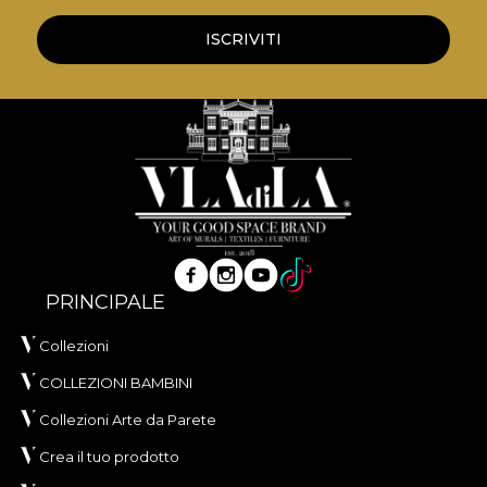
ISCRIVITI
PRINCIPALE
Collezioni
COLLEZIONI BAMBINI
Collezioni Arte da Parete
Crea il tuo prodotto