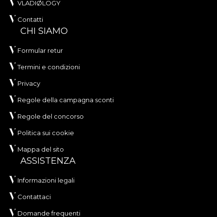
VLADIØLOGY
Contatti
CHI SIAMO
Formular retur
Termini e condizioni
Privacy
Regole della campagna sconti
Regole del concorso
Politica sui cookie
Mappa del sito
ASSISTENZA
Informazioni legali
Contattaci
Domande frequenti