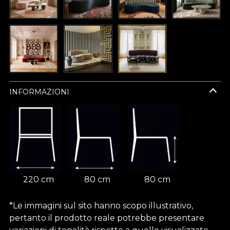
INFORMAZIONI
220 cm
80 cm
80 cm
*Le immagini sul sito hanno scopo illustrativo,
pertanto il prodotto reale potrebbe presentare