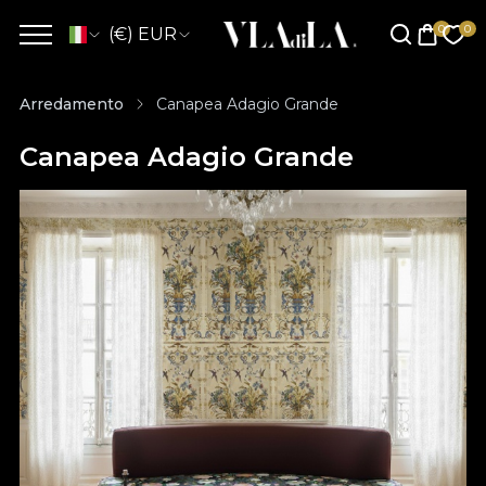
(€) EUR
Arredamento
Canapea Adagio Grande
Canapea Adagio Grande