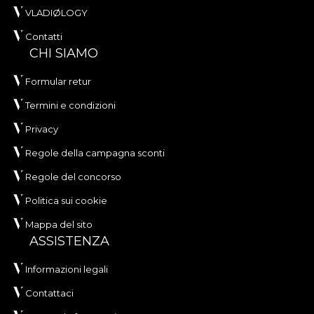
VLADIØLOGY
Contatti
CHI SIAMO
Formular retur
Termini e condizioni
Privacy
Regole della campagna sconti
Regole del concorso
Politica sui cookie
Mappa del sito
ASSISTENZA
Informazioni legali
Contattaci