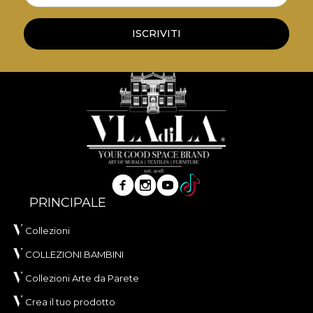
ISCRIVITI
PRINCIPALE
Collezioni
COLLEZIONI BAMBINI
Collezioni Arte da Parete
Crea il tuo prodotto