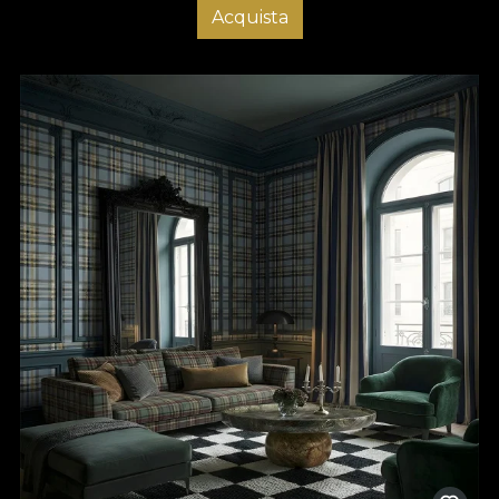
Acquista