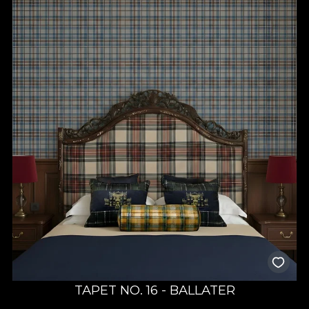
TAPET NO. 16 - BALLATER