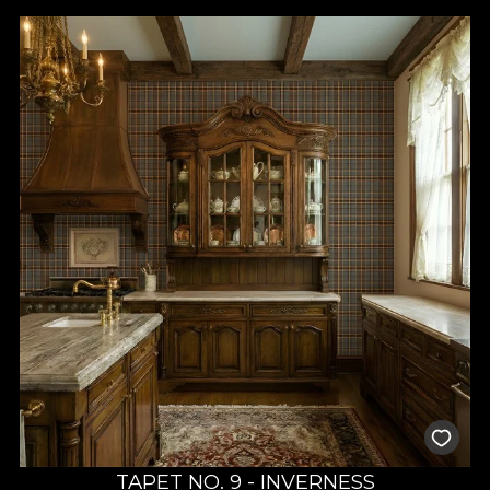
TAPET NO. 9 - INVERNESS