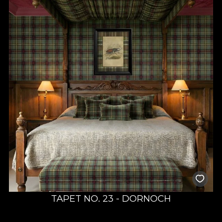
TAPET NO. 23 - DORNOCH