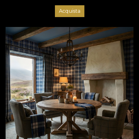
Acquista