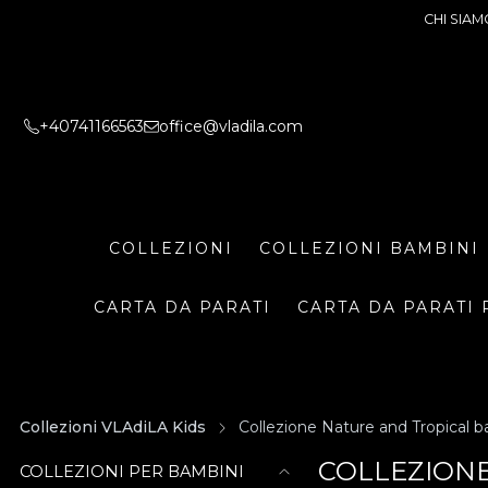
CHI SIAM
+40741166563
office@vladila.com
COLLEZIONI
COLLEZIONI BAMBINI
CARTA DA PARATI
CARTA DA PARATI 
Collezioni VLAdiLA Kids
Collezione Nature and Tropical b
COLLEZIONE
COLLEZIONI PER BAMBINI