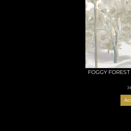
FOGGY FOREST 
3
Ac