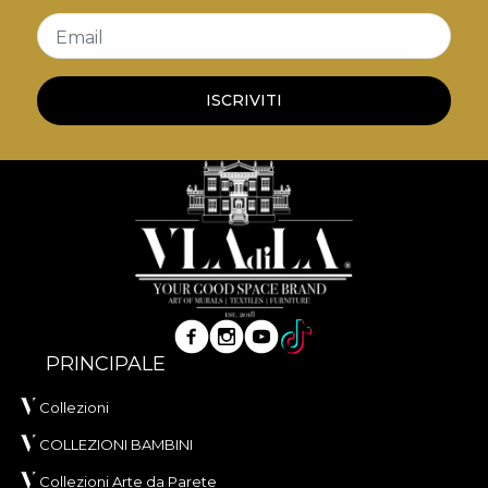
Email
ISCRIVITI
PRINCIPALE
Collezioni
COLLEZIONI BAMBINI
Collezioni Arte da Parete