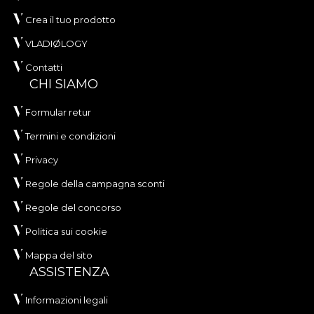
Crea il tuo prodotto
VLADIØLOGY
Contatti
CHI SIAMO
Formular retur
Termini e condizioni
Privacy
Regole della campagna sconti
Regole del concorso
Politica sui cookie
Mappa del sito
ASSISTENZA
Informazioni legali