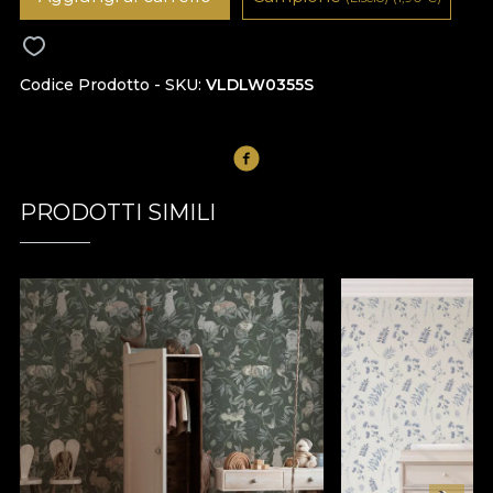
Codice Prodotto - SKU
VLDLW0355S
PRODOTTI SIMILI