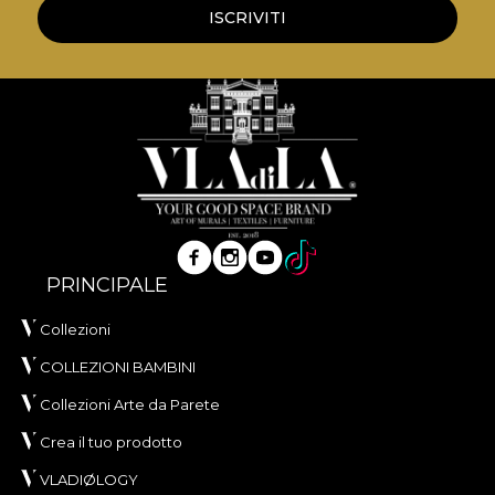
ISCRIVITI
PRINCIPALE
Collezioni
COLLEZIONI BAMBINI
Collezioni Arte da Parete
Crea il tuo prodotto
VLADIØLOGY