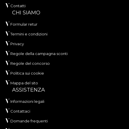
Contatti
CHI SIAMO
Formular retur
Termini e condizioni
Privacy
Regole della campagna sconti
Regole del concorso
Politica sui cookie
Mappa del sito
ASSISTENZA
Informazioni legali
Contattaci
Domande frequenti