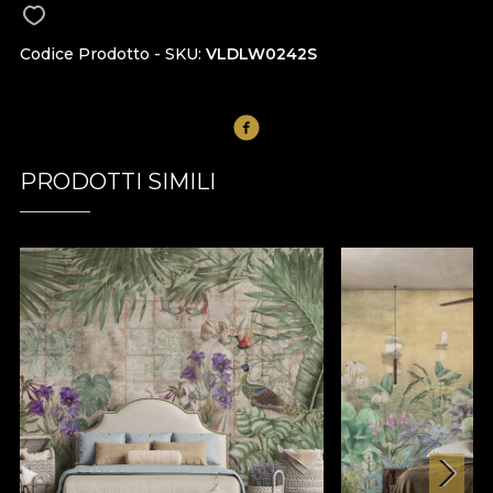
Codice Prodotto - SKU
VLDLW0242S
PRODOTTI SIMILI