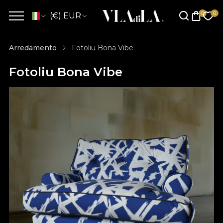
(€) EUR
Arredamento
Fotoliu Bona Vibe
Fotoliu Bona Vibe