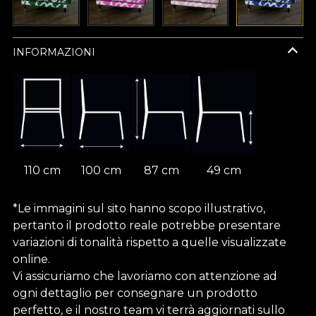
INFORMAZIONI
110 cm
100 cm
87 cm
49 cm
*Le immagini sul sito hanno scopo illustrativo,
pertanto il prodotto reale potrebbe presentare
variazioni di tonalità rispetto a quelle visualizzate
online.
Vi assicuriamo che lavoriamo con attenzione ad
ogni dettaglio per consegnare un prodotto
perfetto, e il nostro team vi terrà aggiornati sullo