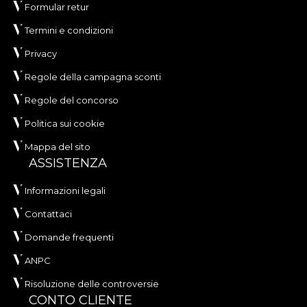
Formular retur
Termini e condizioni
Privacy
Regole della campagna sconti
Regole del concorso
Politica sui cookie
Mappa del sito
ASSISTENZA
Informazioni legali
Contattaci
Domande frequenti
ANPC
Risoluzione delle controversie
CONTO CLIENTE