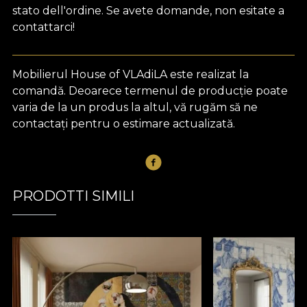
stato dell'ordine. Se avete domande, non esitate a
contattarci!
Mobilierul House of VLAdiLA este realizat la
comandă. Deoarece termenul de producție poate
varia de la un produs la altul, vă rugăm să ne
contactați pentru o estimare actualizată.
PRODOTTI SIMILI