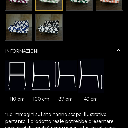
INFORMAZIONI
110 cm
100 cm
87 cm
49 cm
*Le immagini sul sito hanno scopo illustrativo,
pertanto il prodotto reale potrebbe presentare