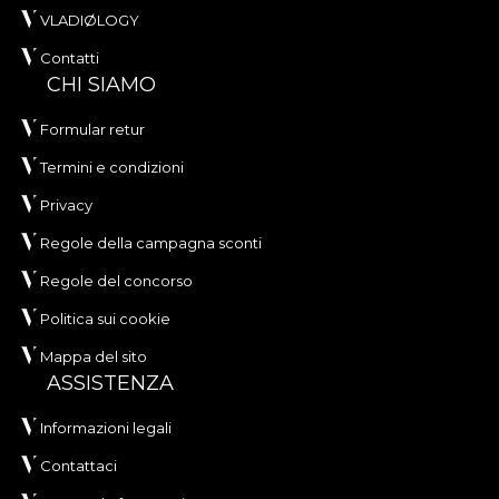
VLADIØLOGY
Contatti
CHI SIAMO
Formular retur
Termini e condizioni
Privacy
Regole della campagna sconti
Regole del concorso
Politica sui cookie
Mappa del sito
ASSISTENZA
Informazioni legali
Contattaci