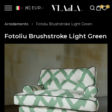
(€) EUR
Arredamento
Fotoliu Brushstroke Light Green
Fotoliu Brushstroke Light Green