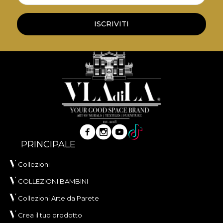
ISCRIVITI
PRINCIPALE
Collezioni
COLLEZIONI BAMBINI
Collezioni Arte da Parete
Crea il tuo prodotto