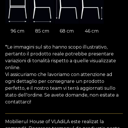
96 cm
85 cm
68 cm
46 cm
*Le immagini sul sito hanno scopo illustrativo,
pertanto il prodotto reale potrebbe presentare
variazioni di tonalità rispetto a quelle visualizzate
online.
Vi assicuriamo che lavoriamo con attenzione ad
ogni dettaglio per consegnare un prodotto
perfetto, e il nostro team vi terrà aggiornati sullo
stato dell'ordine. Se avete domande, non esitate a
contattarci!
Mobilierul House of VLAdiLA este realizat la