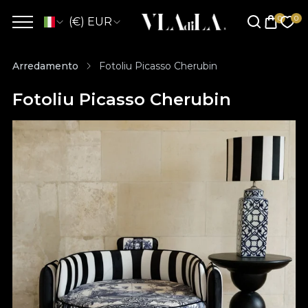
(€) EUR
Arredamento
Fotoliu Picasso Cherubin
Fotoliu Picasso Cherubin