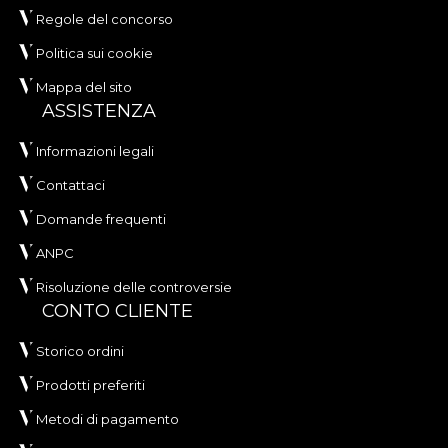
Regole del concorso
Politica sui cookie
Mappa del sito
ASSISTENZA
Informazioni legali
Contattaci
Domande frequenti
ANPC
Risoluzione delle controversie
CONTO CLIENTE
Storico ordini
Prodotti preferiti
Metodi di pagamento