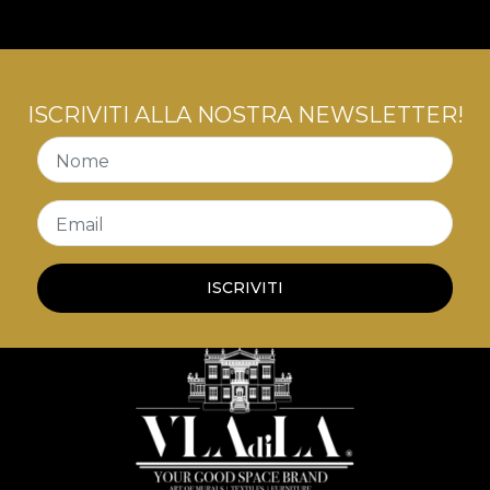
ISCRIVITI ALLA NOSTRA NEWSLETTER!
Nome
Email
ISCRIVITI