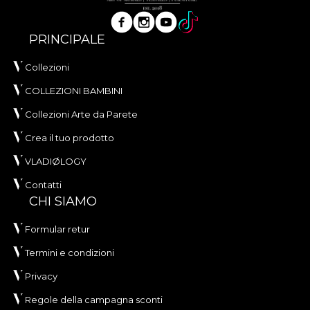
PRINCIPALE
Collezioni
COLLEZIONI BAMBINI
Collezioni Arte da Parete
Crea il tuo prodotto
VLADIØLOGY
Contatti
CHI SIAMO
Formular retur
Termini e condizioni
Privacy
Regole della campagna sconti