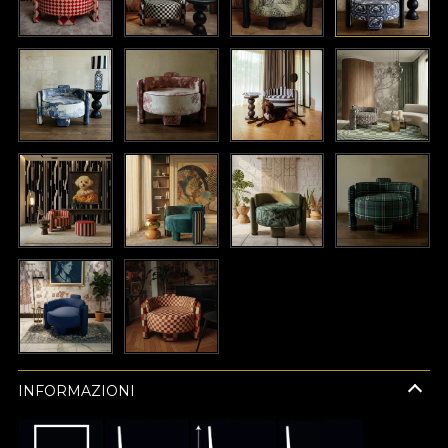
INFORMAZIONI