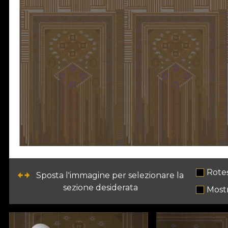
Rote
Sposta l'immagine per selezionare la
sezione desiderata
Mostr