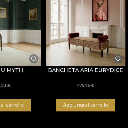
IU MYTH
BANCHETA ARIA EURYDICE
,23
€
475,75
€
al carrello
Aggiungi al carrello