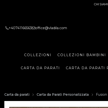
CHI SIAM
+40741166563
office@vladila.com
COLLEZIONI
COLLEZIONI BAMBINI
CARTA DA PARATI
CARTA DA PARATI 
Carta da parati
Carta da Parati Personalizzata
Fusion 