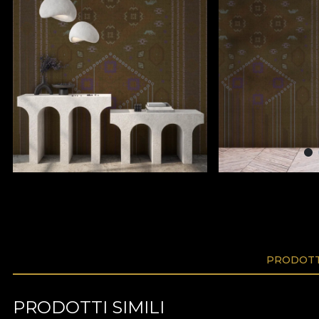
PRODOTTI
PRODOTTI SIMILI