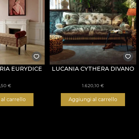
RIA EURYDICE
LUCANIA CYTHERA DIVANO
,50
€
1.620,10
€
al carrello
Aggiungi al carrello