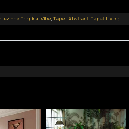
llezione Tropical Vibe
,
Tapet Abstract
,
Tapet Living