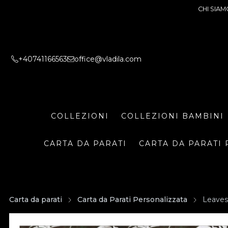
CHI SIAM
+40741166563
office@vladila.com
COLLEZIONI
COLLEZIONI BAMBINI
CARTA DA PARATI
CARTA DA PARATI 
Carta da parati
Carta da Parati Personalizzata
Leaves 