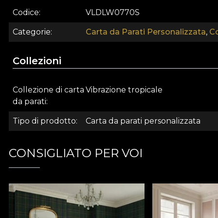
Codice
VLDLW0770S
Categorie
Carta da Parati Personalizzata
,
Co
Collezioni
Collezione di carta
Vibrazione tropicale
da parati
Tipo di prodotto
Carta da parati personalizzata
CONSIGLIATO PER VOI