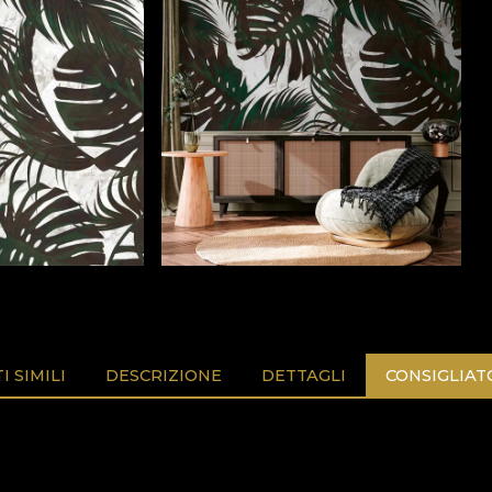
 SIMILI
DESCRIZIONE
DETTAGLI
CONSIGLIAT