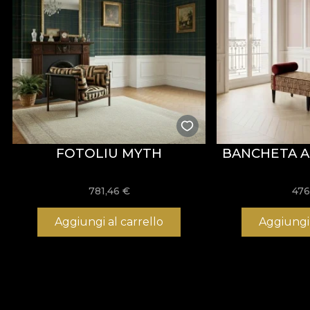
FOTOLIU MYTH
BANCHETA A
781,46
€
476
Aggiungi al carrello
Aggiungi 