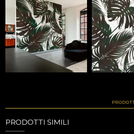
PRODOTTI
PRODOTTI SIMILI