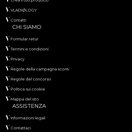
Crea il tuo prodotto
VLADIØLOGY
Contatti
CHI SIAMO
Formular retur
Termini e condizioni
Privacy
Regole della campagna sconti
Regole del concorso
Politica sui cookie
Mappa del sito
ASSISTENZA
Informazioni legali
Contattaci