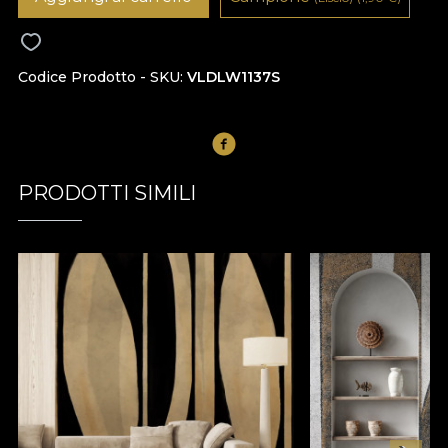
Codice Prodotto - SKU
VLDLW1137S
PRODOTTI SIMILI