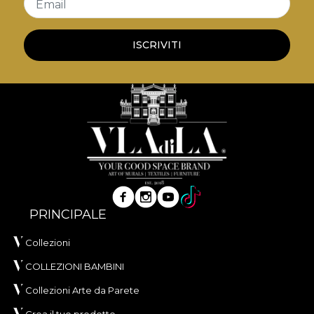
Email
ISCRIVITI
PRINCIPALE
Collezioni
COLLEZIONI BAMBINI
Collezioni Arte da Parete