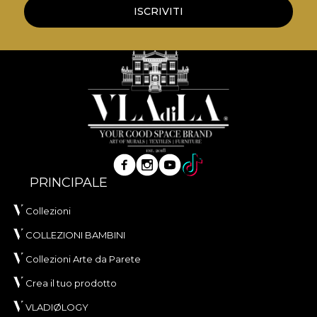
ISCRIVITI
PRINCIPALE
Collezioni
COLLEZIONI BAMBINI
Collezioni Arte da Parete
Crea il tuo prodotto
VLADIØLOGY