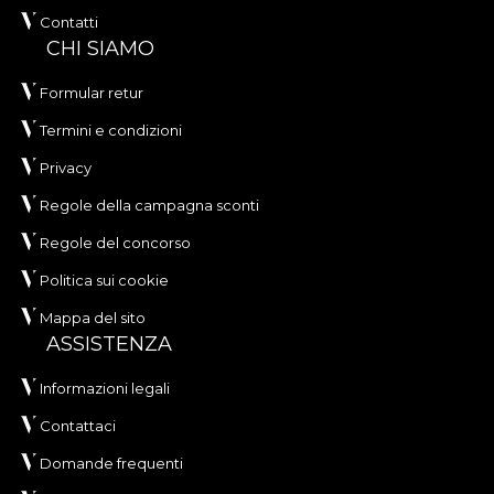
Contatti
CHI SIAMO
Formular retur
Termini e condizioni
Privacy
Regole della campagna sconti
Regole del concorso
Politica sui cookie
Mappa del sito
ASSISTENZA
Informazioni legali
Contattaci
Domande frequenti