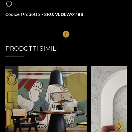
Codice Prodotto - SKU
VLDLW0118S
PRODOTTI SIMILI