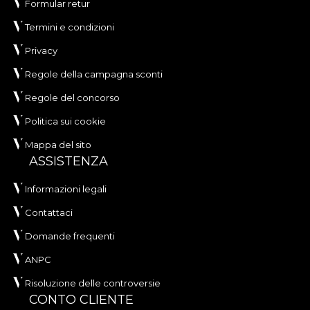
Formular retur
Termini e condizioni
Privacy
Regole della campagna sconti
Regole del concorso
Politica sui cookie
Mappa del sito
ASSISTENZA
Informazioni legali
Contattaci
Domande frequenti
ANPC
Risoluzione delle controversie
CONTO CLIENTE