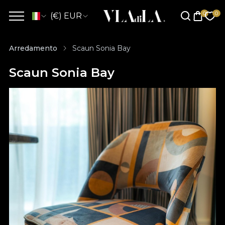
(€) EUR
Arredamento
Scaun Sonia Bay
Scaun Sonia Bay