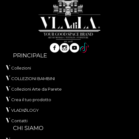
PRINCIPALE
Collezioni
COLLEZIONI BAMBINI
Collezioni Arte da Parete
Crea il tuo prodotto
VLADIØLOGY
Contatti
CHI SIAMO