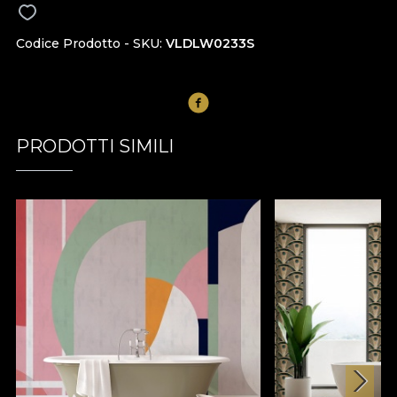
Codice Prodotto - SKU
VLDLW0233S
PRODOTTI SIMILI