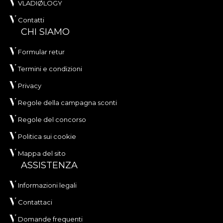
VLADIØLOGY
Contatti
CHI SIAMO
Formular retur
Termini e condizioni
Privacy
Regole della campagna sconti
Regole del concorso
Politica sui cookie
Mappa del sito
ASSISTENZA
Informazioni legali
Contattaci
Domande frequenti