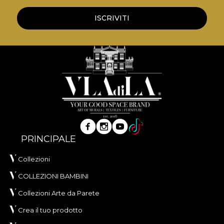
ISCRIVITI
PRINCIPALE
Collezioni
COLLEZIONI BAMBINI
Collezioni Arte da Parete
Crea il tuo prodotto