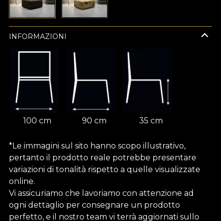
INFORMAZIONI
100 cm
90 cm
35 cm
*Le immagini sul sito hanno scopo illustrativo,
pertanto il prodotto reale potrebbe presentare
variazioni di tonalità rispetto a quelle visualizzate
online.
Vi assicuriamo che lavoriamo con attenzione ad
ogni dettaglio per consegnare un prodotto
perfetto, e il nostro team vi terrà aggiornati sullo