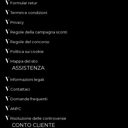
Formular retur
Termini e condizioni
Privacy
Regole della campagna sconti
Regole del concorso
Politica sui cookie
Mappa del sito
ASSISTENZA
Informazioni legali
Contattaci
Domande frequenti
ANPC
Risoluzione delle controversie
CONTO CLIENTE