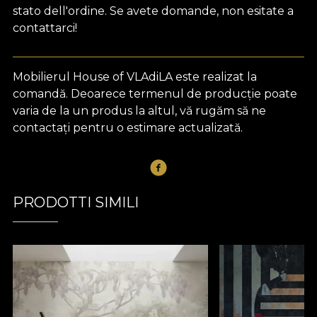
stato dell'ordine. Se avete domande, non esitate a
contattarci!
Mobilierul House of VLAdiLA este realizat la
comandă. Deoarece termenul de producție poate
varia de la un produs la altul, vă rugăm să ne
contactați pentru o estimare actualizată.
PRODOTTI SIMILI