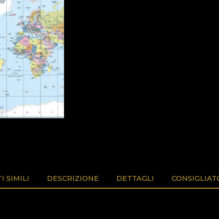
 SIMILI
DESCRIZIONE
DETTAGLI
CONSIGLIAT