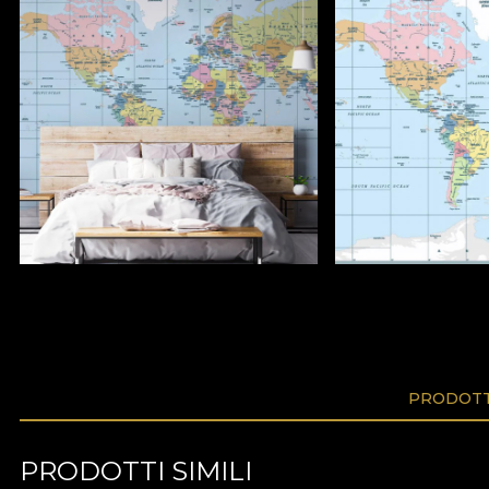
PRODOTTI
PRODOTTI SIMILI