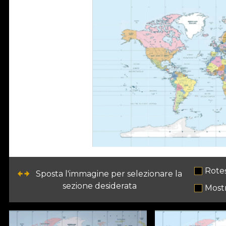
Rote
Sposta l'immagine per selezionare la
sezione desiderata
Mostr