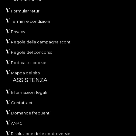
Formular retur
Termini e condizioni
Privacy
Regole della campagna sconti
Regole del concorso
Politica sui cookie
Mappa del sito
ASSISTENZA
Informazioni legali
Contattaci
Domande frequenti
ANPC
Risoluzione delle controversie