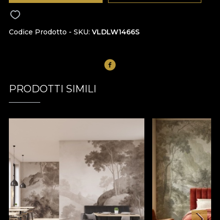
Codice Prodotto - SKU
VLDLW1466S
PRODOTTI SIMILI