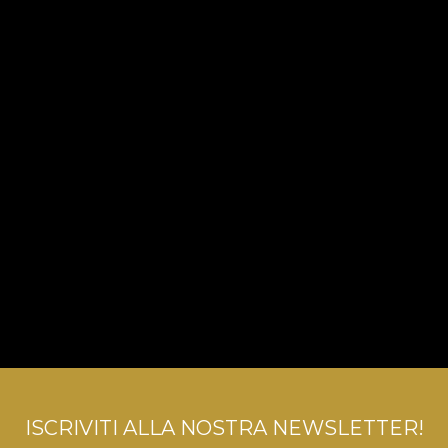
ISCRIVITI ALLA NOSTRA NEWSLETTER!