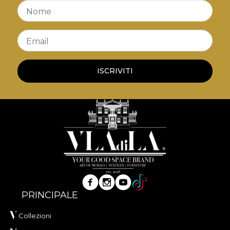
Nome
Email
ISCRIVITI
PRINCIPALE
Collezioni