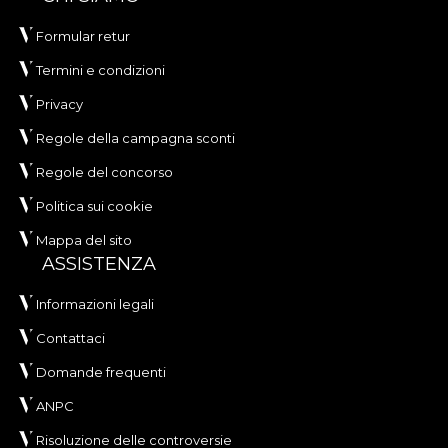
Formular retur
Termini e condizioni
Privacy
Regole della campagna sconti
Regole del concorso
Politica sui cookie
Mappa del sito
ASSISTENZA
Informazioni legali
Contattaci
Domande frequenti
ANPC
Risoluzione delle controversie