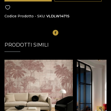
Codice Prodotto - SKU
VLDLW1471S
PRODOTTI SIMILI