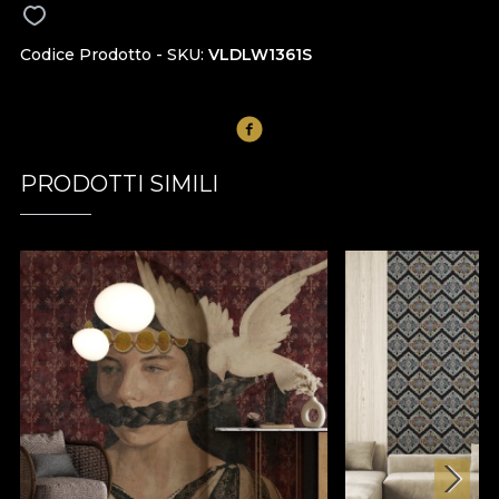
Codice Prodotto - SKU
VLDLW1361S
PRODOTTI SIMILI