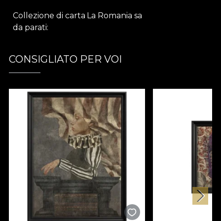
Collezione di carta
La Romania sa
da parati
CONSIGLIATO PER VOI