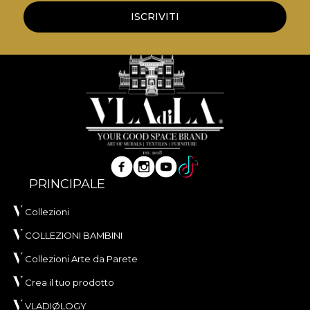
ISCRIVITI
PRINCIPALE
Collezioni
COLLEZIONI BAMBINI
Collezioni Arte da Parete
Crea il tuo prodotto
VLADIØLOGY