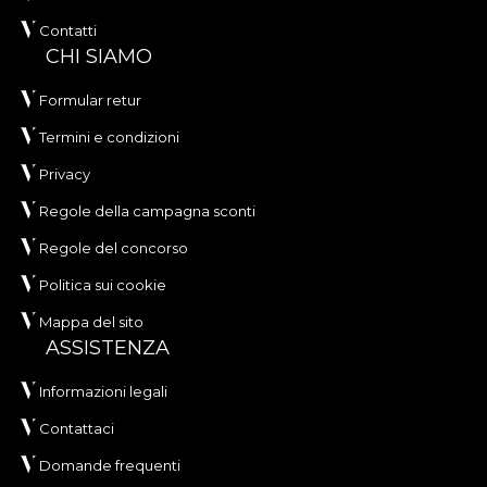
Contatti
CHI SIAMO
Formular retur
Termini e condizioni
Privacy
Regole della campagna sconti
Regole del concorso
Politica sui cookie
Mappa del sito
ASSISTENZA
Informazioni legali
Contattaci
Domande frequenti