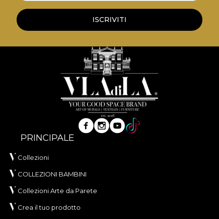
ISCRIVITI
PRINCIPALE
Collezioni
COLLEZIONI BAMBINI
Collezioni Arte da Parete
Crea il tuo prodotto