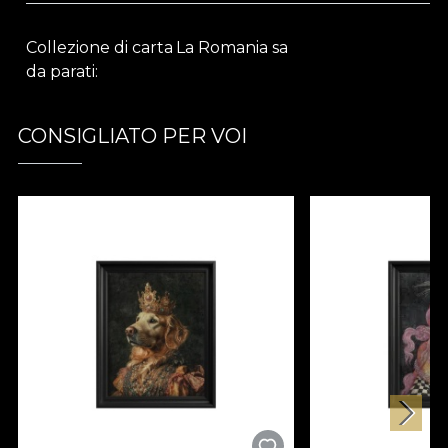
Collezione di carta
La Romania sa
da parati
CONSIGLIATO PER VOI