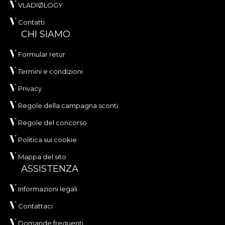
VLADIØLOGY
Contatti
CHI SIAMO
Formular retur
Termini e condizioni
Privacy
Regole della campagna sconti
Regole del concorso
Politica sui cookie
Mappa del sito
ASSISTENZA
Informazioni legali
Contattaci
Domande frequenti