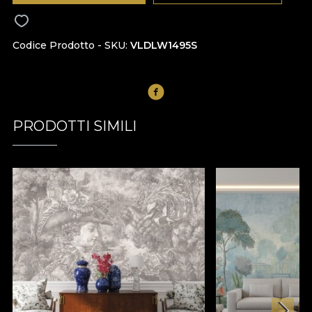
Codice Prodotto - SKU
VLDLW1495S
PRODOTTI SIMILI