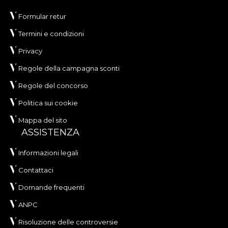
Formular retur
Termini e condizioni
Privacy
Regole della campagna sconti
Regole del concorso
Politica sui cookie
Mappa del sito
ASSISTENZA
Informazioni legali
Contattaci
Domande frequenti
ANPC
Risoluzione delle controversie