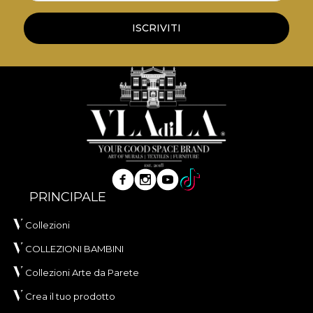
ISCRIVITI
PRINCIPALE
Collezioni
COLLEZIONI BAMBINI
Collezioni Arte da Parete
Crea il tuo prodotto