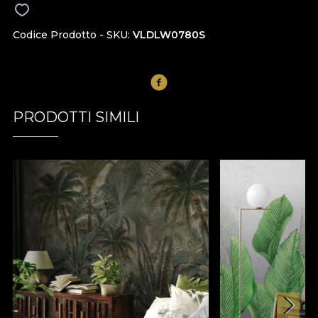
Codice Prodotto - SKU
VLDLW0780S
PRODOTTI SIMILI