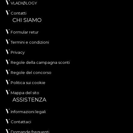
VLADIØLOGY
Contatti
CHI SIAMO
Formular retur
Termini e condizioni
Privacy
Regole della campagna sconti
Regole del concorso
Politica sui cookie
Mappa del sito
ASSISTENZA
Informazioni legali
Contattaci
Domande frequenti