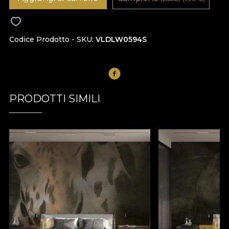
Codice Prodotto - SKU
VLDLW0594S
PRODOTTI SIMILI