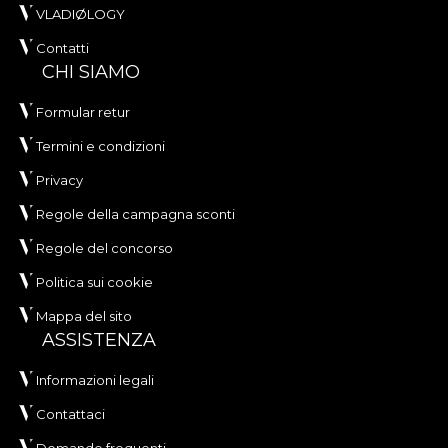
VLADIØLOGY
Contatti
CHI SIAMO
Formular retur
Termini e condizioni
Privacy
Regole della campagna sconti
Regole del concorso
Politica sui cookie
Mappa del sito
ASSISTENZA
Informazioni legali
Contattaci