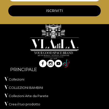
ISCRIVITI
PRINCIPALE
Collezioni
COLLEZIONI BAMBINI
Collezioni Arte da Parete
Crea il tuo prodotto