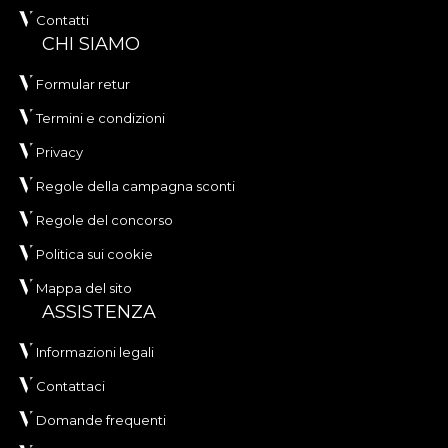
Contatti
CHI SIAMO
Formular retur
Termini e condizioni
Privacy
Regole della campagna sconti
Regole del concorso
Politica sui cookie
Mappa del sito
ASSISTENZA
Informazioni legali
Contattaci
Domande frequenti