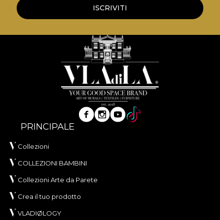
ISCRIVITI
PRINCIPALE
Collezioni
COLLEZIONI BAMBINI
Collezioni Arte da Parete
Crea il tuo prodotto
VLADIØLOGY