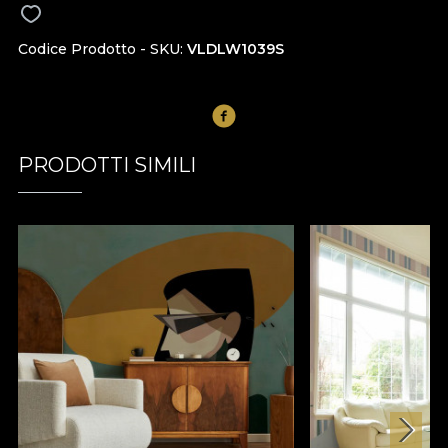
Codice Prodotto - SKU
VLDLW1039S
PRODOTTI SIMILI