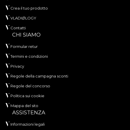
Crea il tuo prodotto
VLADIØLOGY
Contatti
CHI SIAMO
Formular retur
Termini e condizioni
Privacy
Regole della campagna sconti
Regole del concorso
Politica sui cookie
Mappa del sito
ASSISTENZA
Informazioni legali