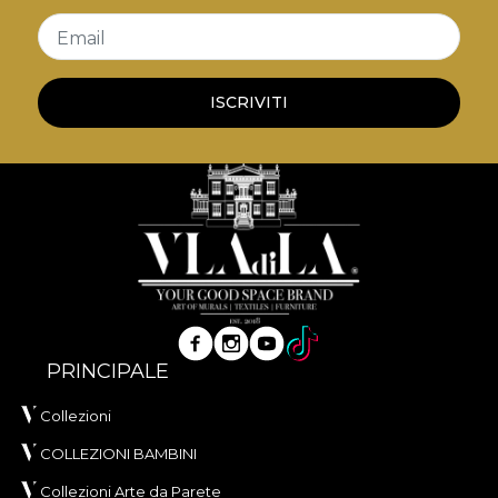
Email
ISCRIVITI
PRINCIPALE
Collezioni
COLLEZIONI BAMBINI
Collezioni Arte da Parete