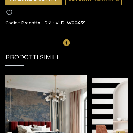
Codice Prodotto - SKU
VLDLW0045S
PRODOTTI SIMILI